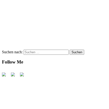
Suchen nach:
Follow Me