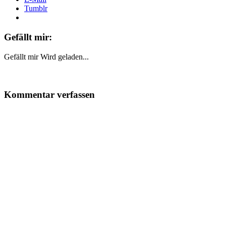
Tumblr
Gefällt mir:
Gefällt mir
Wird geladen...
Kommentar verfassen