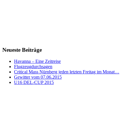
Neueste Beiträge
Havanna – Eine Zeitreise
Flugzeugdurchsagen
Critical Mass Nürnberg jeden letzten Freitag im Monat…
Gewitter vom 07.06.2015
U16 DEL-CUP 2015