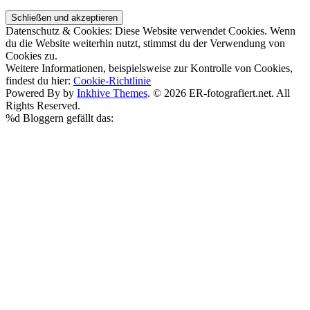
Datenschutz & Cookies: Diese Website verwendet Cookies. Wenn
du die Website weiterhin nutzt, stimmst du der Verwendung von
Cookies zu.
Weitere Informationen, beispielsweise zur Kontrolle von Cookies,
findest du hier:
Cookie-Richtlinie
Powered By by
Inkhive Themes
. © 2026 ER-fotografiert.net. All
Rights Reserved.
%d
Bloggern gefällt das: