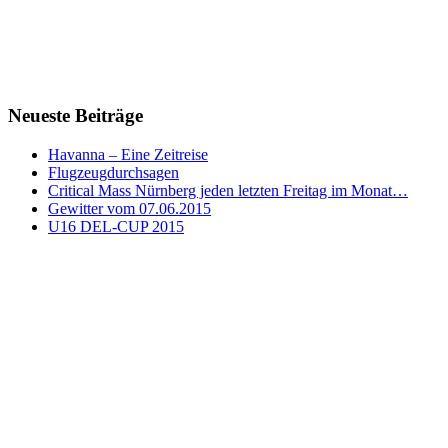
Neueste Beiträge
Havanna – Eine Zeitreise
Flugzeugdurchsagen
Critical Mass Nürnberg jeden letzten Freitag im Monat…
Gewitter vom 07.06.2015
U16 DEL-CUP 2015