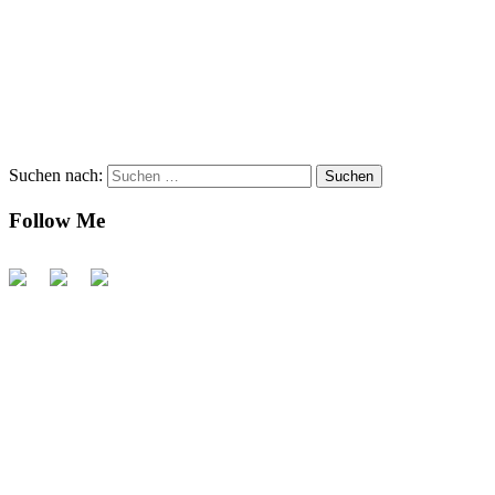
Suchen nach:
Follow Me