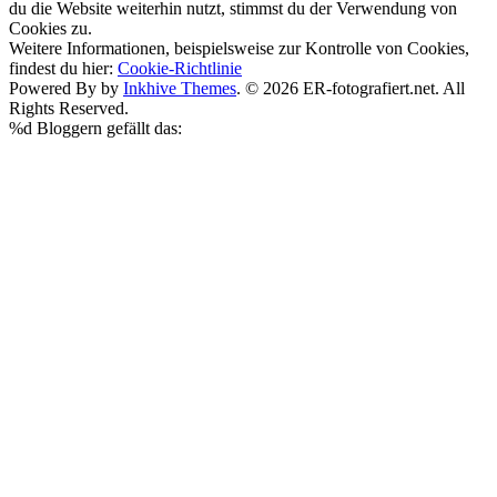
du die Website weiterhin nutzt, stimmst du der Verwendung von
Cookies zu.
Weitere Informationen, beispielsweise zur Kontrolle von Cookies,
findest du hier:
Cookie-Richtlinie
Powered By by
Inkhive Themes
. © 2026 ER-fotografiert.net. All
Rights Reserved.
%d
Bloggern gefällt das: