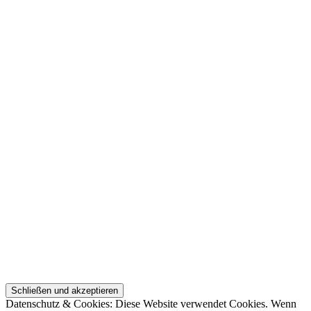
Datenschutz & Cookies: Diese Website verwendet Cookies. Wenn