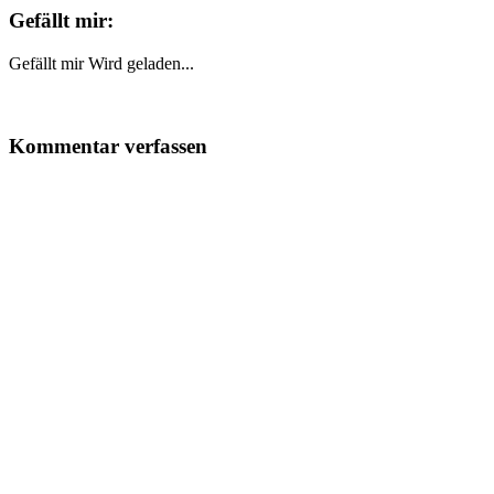
Gefällt mir:
Gefällt mir
Wird geladen...
Kommentar verfassen