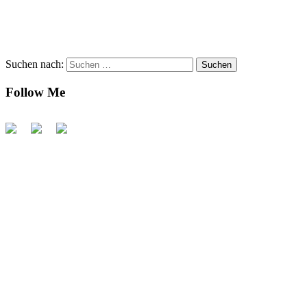
Suchen nach:
Follow Me