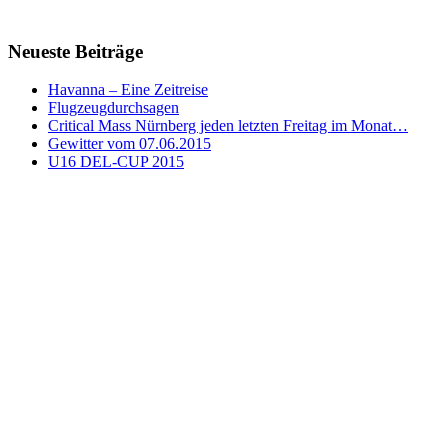
Neueste Beiträge
Havanna – Eine Zeitreise
Flugzeugdurchsagen
Critical Mass Nürnberg jeden letzten Freitag im Monat…
Gewitter vom 07.06.2015
U16 DEL-CUP 2015