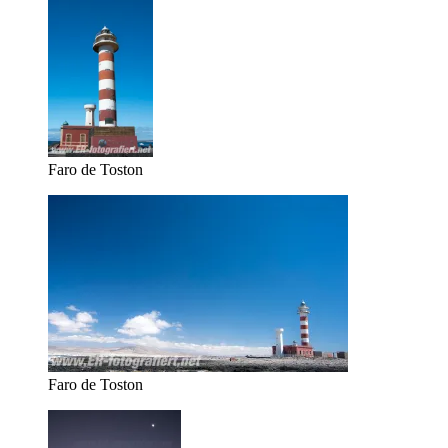
Faro de Toston
Faro de Toston