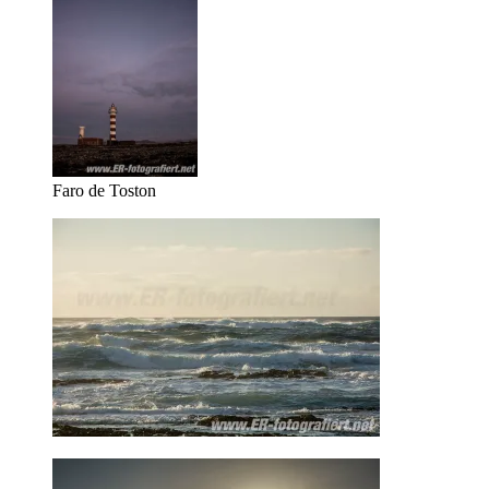
Faro de Toston