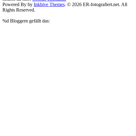
Powered By by
Inkhive Themes
. © 2026 ER-fotografiert.net. All
Rights Reserved.
%d
Bloggern gefällt das: