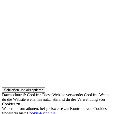
Datenschutz & Cookies: Diese Website verwendet Cookies. Wenn
du die Website weiterhin nutzt, stimmst du der Verwendung von
Cookies zu.
Weitere Informationen, beispielsweise zur Kontrolle von Cookies,
findest du hier:
Cookie-Richtlinie