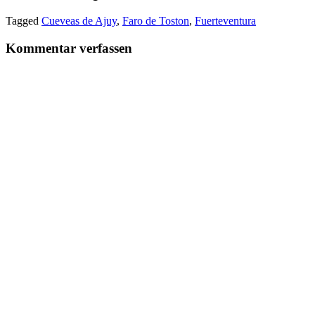
Tagged
Cueveas de Ajuy
,
Faro de Toston
,
Fuerteventura
Kommentar verfassen