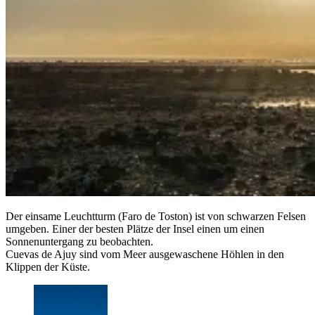
Der einsame Leuchtturm (Faro de Toston) ist von schwarzen Felsen
umgeben. Einer der besten Plätze der Insel einen um einen
Sonnenuntergang zu beobachten.
Cuevas de Ajuy sind vom Meer ausgewaschene Höhlen in den
Klippen der Küste.