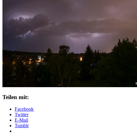
Teilen mit:
Facebook
Twitter
E-Mail
Tumblr