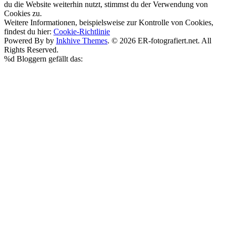
du die Website weiterhin nutzt, stimmst du der Verwendung von
Cookies zu.
Weitere Informationen, beispielsweise zur Kontrolle von Cookies,
findest du hier:
Cookie-Richtlinie
Powered By by
Inkhive Themes
. © 2026 ER-fotografiert.net. All
Rights Reserved.
%d
Bloggern gefällt das: