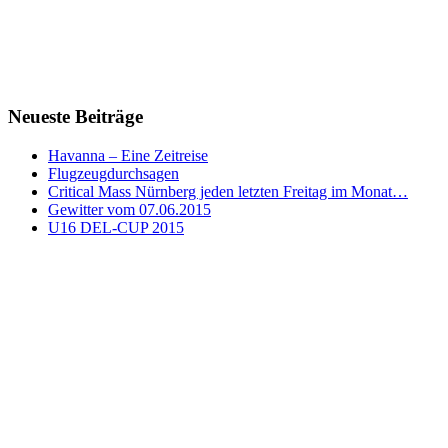
Neueste Beiträge
Havanna – Eine Zeitreise
Flugzeugdurchsagen
Critical Mass Nürnberg jeden letzten Freitag im Monat…
Gewitter vom 07.06.2015
U16 DEL-CUP 2015