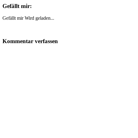
Gefällt mir:
Gefällt mir
Wird geladen...
Kommentar verfassen