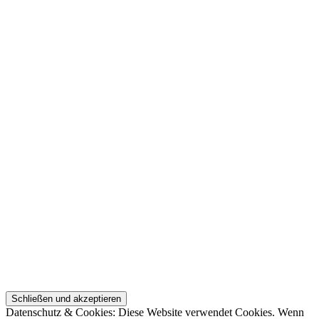
Datenschutz & Cookies: Diese Website verwendet Cookies. Wenn