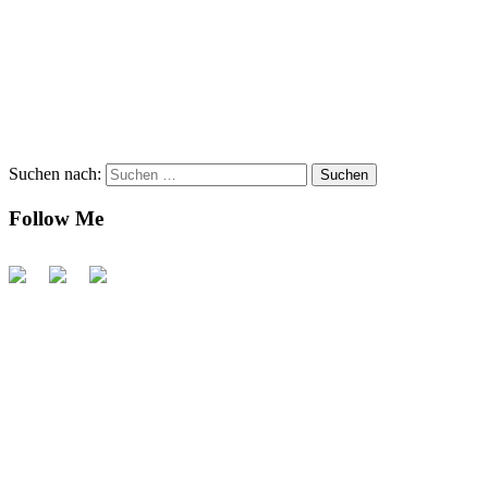
Suchen nach:
Follow Me