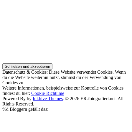
Datenschutz & Cookies: Diese Website verwendet Cookies. Wenn
du die Website weiterhin nutzt, stimmst du der Verwendung von
Cookies zu.
Weitere Informationen, beispielsweise zur Kontrolle von Cookies,
findest du hier:
Cookie-Richtlinie
Powered By by
Inkhive Themes
. © 2026 ER-fotografiert.net. All
Rights Reserved.
%d
Bloggern gefällt das: