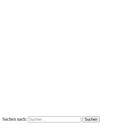
Suchen nach: