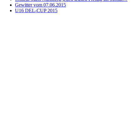
Gewitter vom 07.06.2015
U16 DEL-CUP 2015