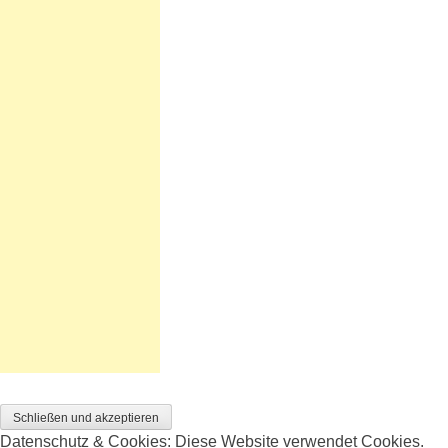
Datenschutz & Cookies: Diese Website verwendet Cookies.