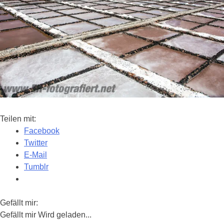
Teilen mit:
Facebook
Twitter
E-Mail
Tumblr
Gefällt mir:
Gefällt mir
Wird geladen...