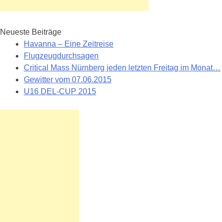
Neueste Beiträge
Havanna – Eine Zeitreise
Flugzeugdurchsagen
Critical Mass Nürnberg jeden letzten Freitag im Monat…
Gewitter vom 07.06.2015
U16 DEL-CUP 2015