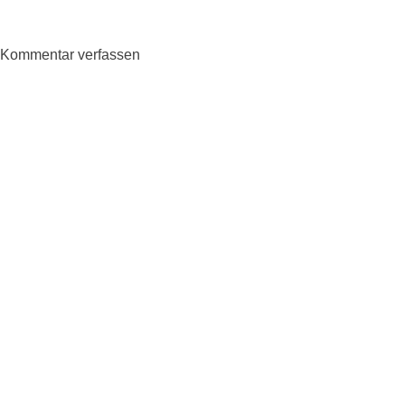
Kommentar verfassen