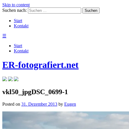
Skip to content
Suchen nach:
Start
Kontakt
☰
Start
Kontakt
ER-fotografiert.net
vkl50_jpgDSC_0699-1
Posted on
31. Dezember 2013
by
Eugen