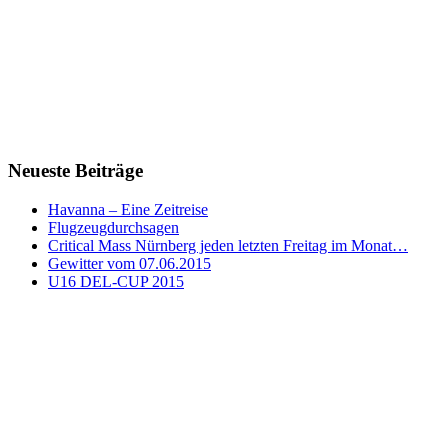
Neueste Beiträge
Havanna – Eine Zeitreise
Flugzeugdurchsagen
Critical Mass Nürnberg jeden letzten Freitag im Monat…
Gewitter vom 07.06.2015
U16 DEL-CUP 2015