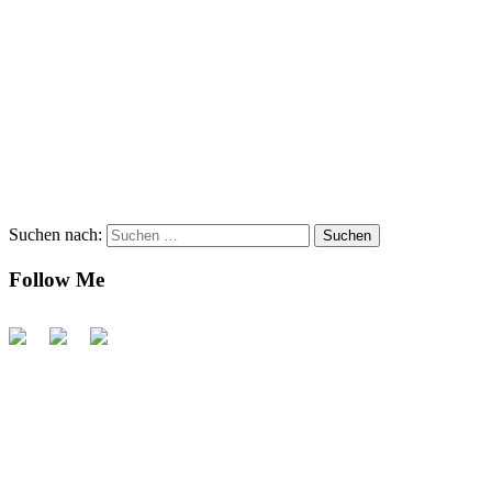
Suchen nach:
Follow Me