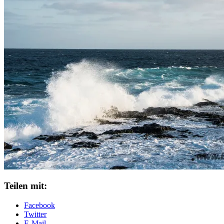
Teilen mit:
Facebook
Twitter
E-Mail