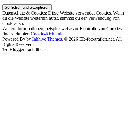
Datenschutz & Cookies: Diese Website verwendet Cookies. Wenn
du die Website weiterhin nutzt, stimmst du der Verwendung von
Cookies zu.
Weitere Informationen, beispielsweise zur Kontrolle von Cookies,
findest du hier:
Cookie-Richtlinie
Powered By by
Inkhive Themes
. © 2026 ER-fotografiert.net. All
Rights Reserved.
%d
Bloggern gefällt das: