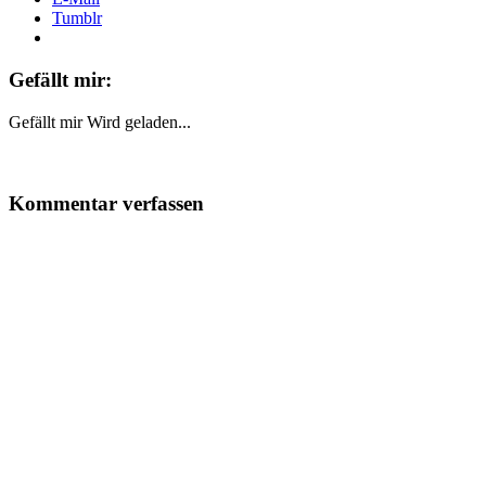
Tumblr
Gefällt mir:
Gefällt mir
Wird geladen...
Kommentar verfassen