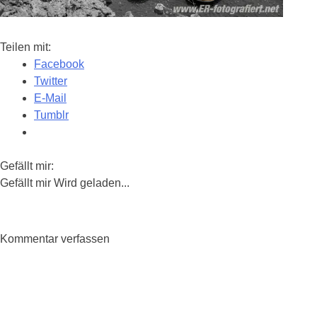
Teilen mit:
Facebook
Twitter
E-Mail
Tumblr
Gefällt mir:
Gefällt mir
Wird geladen...
Kommentar verfassen