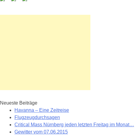
Neueste Beiträge
Havanna – Eine Zeitreise
Flugzeugdurchsagen
Critical Mass Nürnberg jeden letzten Freitag im Monat…
Gewitter vom 07.06.2015