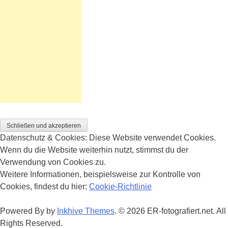
Datenschutz & Cookies: Diese Website verwendet Cookies.
Wenn du die Website weiterhin nutzt, stimmst du der
Verwendung von Cookies zu.
Weitere Informationen, beispielsweise zur Kontrolle von
Cookies, findest du hier:
Cookie-Richtlinie
Powered By by
Inkhive Themes
. © 2026 ER-fotografiert.net. All
Rights Reserved.