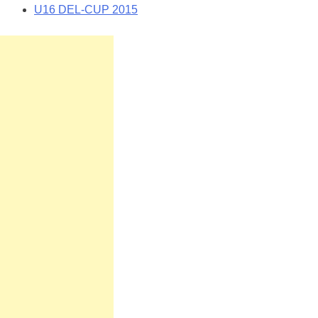
U16 DEL-CUP 2015