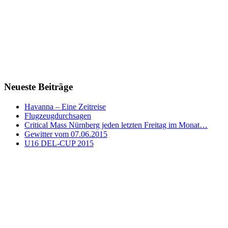
Neueste Beiträge
Havanna – Eine Zeitreise
Flugzeugdurchsagen
Critical Mass Nürnberg jeden letzten Freitag im Monat…
Gewitter vom 07.06.2015
U16 DEL-CUP 2015