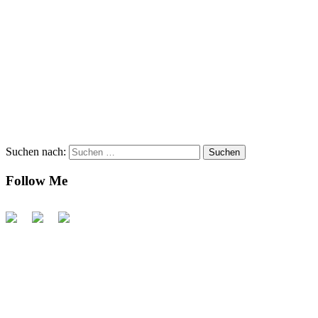
Suchen nach:
Follow Me