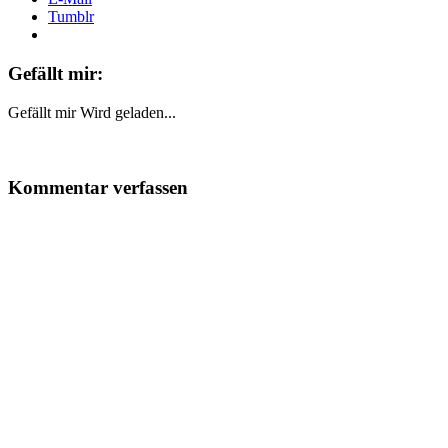
Tumblr
Gefällt mir:
Gefällt mir
Wird geladen...
Kommentar verfassen