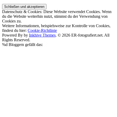
Datenschutz & Cookies: Diese Website verwendet Cookies. Wenn
du die Website weiterhin nutzt, stimmst du der Verwendung von
Cookies zu.
Weitere Informationen, beispielsweise zur Kontrolle von Cookies,
findest du hier:
Cookie-Richtlinie
Powered By by
Inkhive Themes
. © 2026 ER-fotografiert.net. All
Rights Reserved.
%d
Bloggern gefällt das: