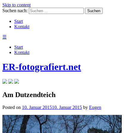
Skip to content
Suchen nach:
Start
Kontakt
☰
Start
Kontakt
ER-fotografiert.net
Am Dutzendteich
Posted on
10. Januar 2015
10. Januar 2015
by
Eugen