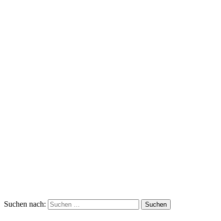
Suchen nach: