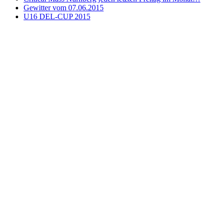
Gewitter vom 07.06.2015
U16 DEL-CUP 2015