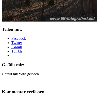
Teilen mit:
Facebook
Twitter
E-Mail
Tumblr
Gefällt mir:
Gefällt mir
Wird geladen...
Kommentar verfassen