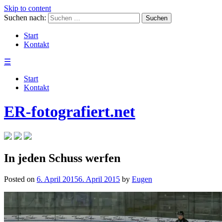
Skip to content
Suchen nach:
Start
Kontakt
☰
Start
Kontakt
ER-fotografiert.net
In jeden Schuss werfen
Posted on
6. April 2015
6. April 2015
by
Eugen