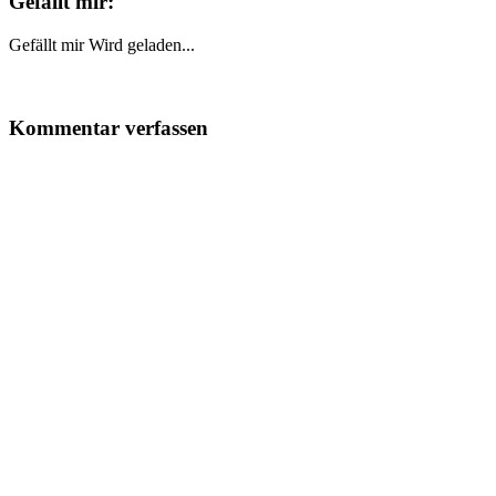
Gefällt mir:
Gefällt mir
Wird geladen...
Kommentar verfassen