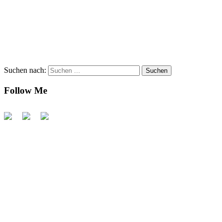
Suchen nach:
Follow Me