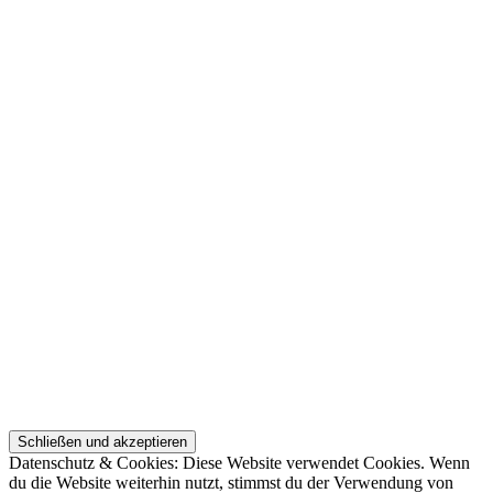
Datenschutz & Cookies: Diese Website verwendet Cookies. Wenn
du die Website weiterhin nutzt, stimmst du der Verwendung von