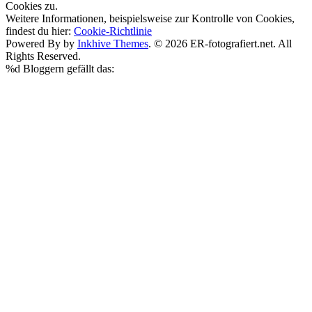
Cookies zu.
Weitere Informationen, beispielsweise zur Kontrolle von Cookies,
findest du hier:
Cookie-Richtlinie
Powered By by
Inkhive Themes
. © 2026 ER-fotografiert.net. All
Rights Reserved.
%d
Bloggern gefällt das: