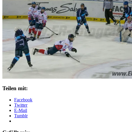
Teilen mit:
Facebook
Twitter
E-Mail
Tumblr